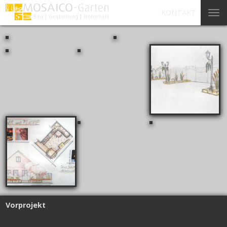
KONTAKT
Vorprojekt